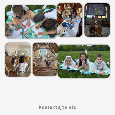
Kontaktujte nás